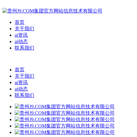
首页
关于我们
ai资讯
ai动态
联系我们
首页
关于我们
ai资讯
ai动态
联系我们