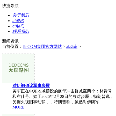
快捷导航
关于我们
ai资讯
ai动态
联系我们
新闻资讯
当前位置：
J9.COM集团官方网站
>
ai动态
>
对伊朗倡议军事步履
美军正在中东地域摆设的航母冲击群减至两个：林肯号
和布什号。始于2026年2月28日的敌对步履，特朗普说，
另据央视旧事动静，，特朗普称，虽然对伊朗军...
MORE