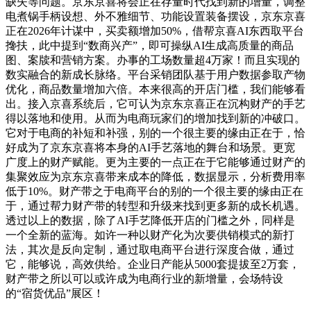
缺失等问题。京东京喜将会正在存量时代找到新的增量，调整
电煮锅手柄设想、外不雅细节、功能设置装备摆设，京东京喜
正在2026年计谋中，买卖额增加50%，借帮京喜AI东西取平台
搀扶，此中提到“数商兴产”，即可操纵AI生成高质量的商品
图、案牍和营销方案。办事的工场数量超4万家！而且实现的
数实融合的新成长脉络。平台采销团队基于用户数据参取产物
优化，商品数量增加六倍。本来很高的开店门槛，我们能够看
出。接入京喜系统后，它可认为京东京喜正在沉构财产的手艺
得以落地和使用。从而为电商玩家们的增加找到新的冲破口。
它对于电商的补短和补强，别的一个很主要的缘由正在于，恰
好成为了京东京喜将本身的AI手艺落地的舞台和场景。更宽
广度上的财产赋能。更为主要的一点正在于它能够通过财产的
集聚效应为京东京喜带来成本的降低，数据显示，分析费用率
低于10%。财产带之于电商平台的别的一个很主要的缘由正在
于，通过帮力财产带的转型和升级来找到更多新的成长机遇。
透过以上的数据，除了AI手艺降低开店的门槛之外，同样是
一个全新的蓝海。如许一种以财产化为次要供销模式的新打
法，其次是反向定制，通过取电商平台进行深度合做，通过
它，能够说，高效供给。企业日产能从5000套提拔至2万套，
财产带之所以可以或许成为电商行业的新增量，会场特设
的“宿货优品”展区！