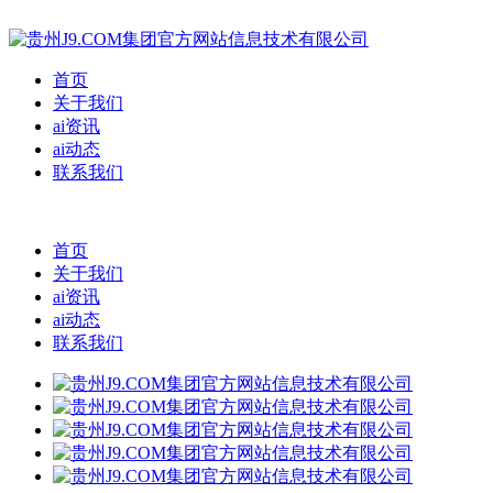
首页
关于我们
ai资讯
ai动态
联系我们
首页
关于我们
ai资讯
ai动态
联系我们