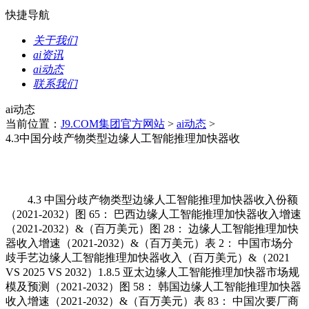
快捷导航
关于我们
ai资讯
ai动态
联系我们
ai动态
当前位置：
J9.COM集团官方网站
>
ai动态
>
4.3中国分歧产物类型边缘人工智能推理加快器收
4.3 中国分歧产物类型边缘人工智能推理加快器收入份额
（2021-2032）图 65： 巴西边缘人工智能推理加快器收入增速
（2021-2032）&（百万美元）图 28： 边缘人工智能推理加快
器收入增速（2021-2032）&（百万美元）表 2： 中国市场分
歧手艺边缘人工智能推理加快器收入（百万美元）&（2021
VS 2025 VS 2032）1.8.5 亚太边缘人工智能推理加快器市场规
模及预测（2021-2032）图 58： 韩国边缘人工智能推理加快器
收入增速（2021-2032）&（百万美元）表 83： 中国次要厂商