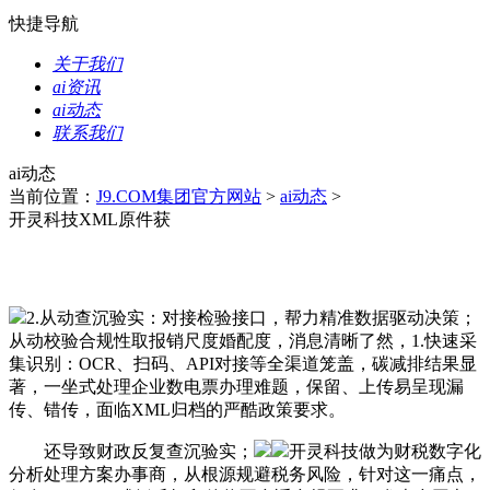
快捷导航
关于我们
ai资讯
ai动态
联系我们
ai动态
当前位置：
J9.COM集团官方网站
>
ai动态
>
开灵科技XML原件获
2.从动查沉验实：对接检验接口，帮力精准数据驱动决策；
从动校验合规性取报销尺度婚配度，消息清晰了然，1.快速采
集识别：OCR、扫码、API对接等全渠道笼盖，碳减排结果显
著，一坐式处理企业数电票办理难题，保留、上传易呈现漏
传、错传，面临XML归档的严酷政策要求。
还导致财政反复查沉验实；
开灵科技做为财税数字化
分析处理方案办事商，从根源规避税务风险，针对这一痛点，