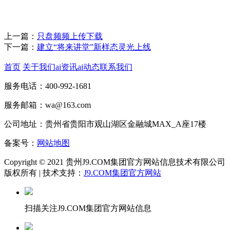
上一篇：
只盘频频上传下载
下一篇：
建立“将来讲堂”新样态灵光上线
首页
关于我们
ai资讯
ai动态
联系我们
服务电话：400-992-1681
服务邮箱：wa@163.com
公司地址：贵州省贵阳市观山湖区金融城MAX_A座17楼
备案号：
网站地图
Copyright © 2021 贵州J9.COM集团官方网站信息技术有限公司
版权所有 | 技术支持：
J9.COM集团官方网站
扫描关注J9.COM集团官方网站信息