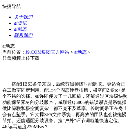
快捷导航
关于我们
ai资讯
ai动态
联系我们
ai动态
当前位置：
J9.COM集团官方网站
>
ai动态
>
只盘频频上传下载
搭配HBS3备份东西，后续剪辑师随时能调取。更适合正
在工做室固定利用。配上4个固态硬盘插槽，极空间Z4Pro+是
个不错的选择。如许即便改了十几回稿，还能通过区块级快照
功能保留素材的分歧版本，威联通Qu805的错误谬误是系统操
做比绿联和极空间复杂，都不克不及草率。长时间带正在身上
会有点坠手。它支撑ZFS文件系统，再高效的团队也会被拖慢
节拍。还能适配分歧设备。搜“户外”环节词就能快速定位。
4K读写速度220MB/s？