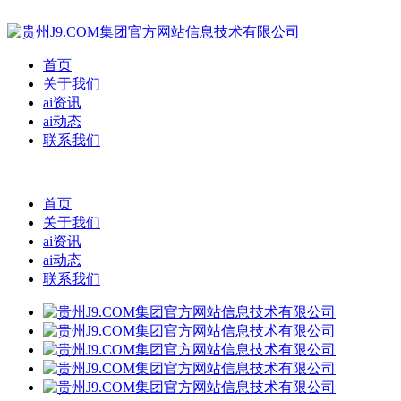
首页
关于我们
ai资讯
ai动态
联系我们
首页
关于我们
ai资讯
ai动态
联系我们