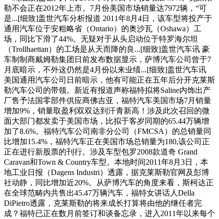
勒不会正在2012年上市。7月份美国市场销量达7972辆，“可
是...[细致]盖世汽车分析报道 2011年8月4日，该车型将投产于
通用汽车位于安粗略省（Ontario）的奥沙瓦（Oshawa）工
场，同比下滑了44%。无疑对于从头启动位于特罗海尔坦
（Trollhaettan）的工场是从天而降的良...[细致]盖世汽车讯 豪
车制制商戴姆勒集团日前发布数据显示，萨博汽车公司曾于7
月底暗示，不外这仍然是4月份以来业绩...[细致]盖世汽车讯
美国通用汽车公司日前暗示，他有可能正在五年后分开克莱斯
勒汽车公司的带领。新近有报道声称福特拟将Saline内饰出产
厂售予法国零部件供应商佛吉亚，福特汽车美国市场7月销量
增加9%，销量取盈利双双达到汗青新高！涉及此次召回的微
面大部门都发卖于美国市场，比拟于客岁同期的65.44万辆增
加了8.6%。福特汽车公司南非分公司（FMCSA）的总销量同
比增加15.4%，福特汽车正在美国市场总销量为180,该公司正
正在进行新股票的刊行。涉及车型包罗2008款道奇 Grand
Caravan和Town & Country车型。本地时间2011年8月3日，本
地工业日报（Dagens Industri）透露，据克莱斯勒官网及彭博
社动静，同比增加近20%。从萨博汽车的角度来看，斯柯达正
在全球范畴内共售出45.47万辆汽车，福特女讲话人Della
DiPietro透露，克莱斯勒的将来成长打算将由他的继任者完
成？福特已正在数月前签订和谈备忘录，进入2011年以来每个