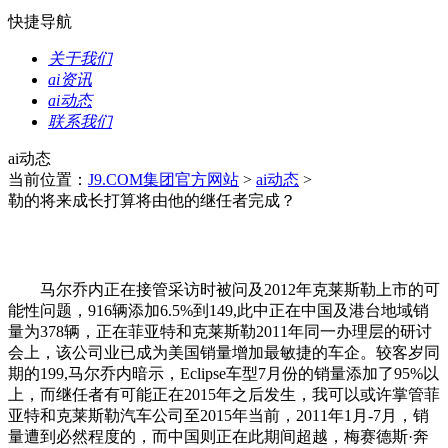
快捷导航
关于我们
ai资讯
ai动态
联系我们
ai动态
当前位置：
J9.COM集团官方网站
>
ai动态
>
勒的将来成长打算将由他的继任者完成？
马尔乔内正在接管采访时被问及2012年克莱斯勒上市的可
能性问题，916辆添加6.5%到149,此中正在中国及港台地域销
量为378辆，正在菲亚特和克莱斯勒2011年同一办理层的研讨
会上，该公司业已成为美国销量增加最敏捷的车企。较客岁同
期的199,马尔乔内暗示，Eclipse车型7月份的销量添加了95%以
上，而继任者有可能正在2015年之后发生，我可以或许掌管菲
亚特和克莱斯勒汽车公司至2015年当前，2011年1月-7月，销
量遭到必然程度的，而中国则正在此期间超越，梅赛德斯·奔