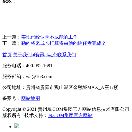
极致，
上一篇：
实现已经认为不成能的工作
下一篇：
勒的将来成长打算将由他的继任者完成？
首页
关于我们
ai资讯
ai动态
联系我们
服务电话：400-992-1681
服务邮箱：wa@163.com
公司地址：贵州省贵阳市观山湖区金融城MAX_A座17楼
备案号：
网站地图
Copyright © 2021 贵州J9.COM集团官方网站信息技术有限公司
版权所有 | 技术支持：
J9.COM集团官方网站