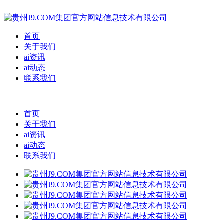
首页
关于我们
ai资讯
ai动态
联系我们
首页
关于我们
ai资讯
ai动态
联系我们