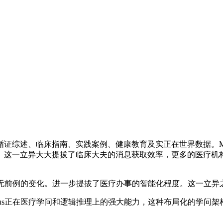
综述、临床指南、实践案例、健康教育及实正在世界数据。M2P
。这一立异大大提拔了临床大夫的消息获取效率，更多的医疗机构
前例的变化。进一步提拔了医疗办事的智能化程度。这一立异
us正在医疗学问和逻辑推理上的强大能力，这种布局化的学问架