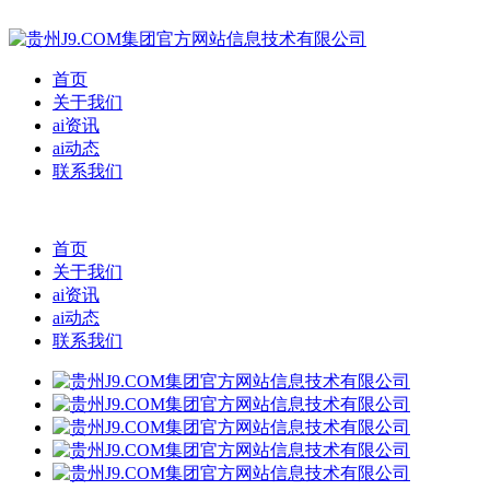
首页
关于我们
ai资讯
ai动态
联系我们
首页
关于我们
ai资讯
ai动态
联系我们