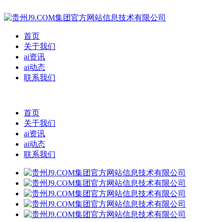
首页
关于我们
ai资讯
ai动态
联系我们
首页
关于我们
ai资讯
ai动态
联系我们