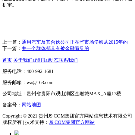
机审。
上一篇：
通用汽车及其合伙公司正在华市场份额从2015年的
下一篇：
并一个群体都具有被金融看见的
首页
关于我们
ai资讯
ai动态
联系我们
服务电话：400-992-1681
服务邮箱：wa@163.com
公司地址：贵州省贵阳市观山湖区金融城MAX_A座17楼
备案号：
网站地图
Copyright © 2021 贵州J9.COM集团官方网站信息技术有限公司
版权所有 | 技术支持：
J9.COM集团官方网站