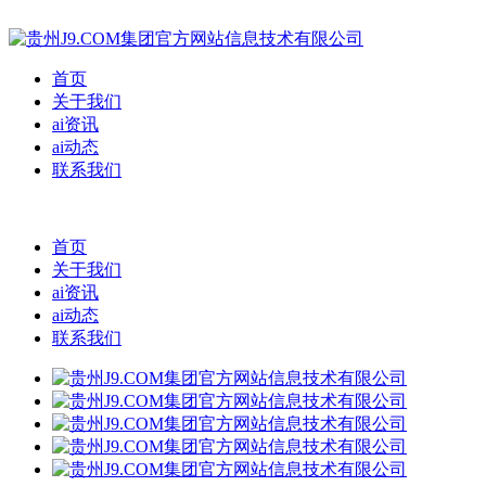
首页
关于我们
ai资讯
ai动态
联系我们
首页
关于我们
ai资讯
ai动态
联系我们