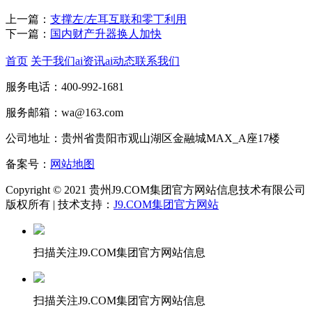
上一篇：
支撑左/左耳互联和零丁利用
下一篇：
国内财产升器换人加快
首页
关于我们
ai资讯
ai动态
联系我们
服务电话：400-992-1681
服务邮箱：wa@163.com
公司地址：贵州省贵阳市观山湖区金融城MAX_A座17楼
备案号：
网站地图
Copyright © 2021 贵州J9.COM集团官方网站信息技术有限公司
版权所有 | 技术支持：
J9.COM集团官方网站
扫描关注J9.COM集团官方网站信息
扫描关注J9.COM集团官方网站信息