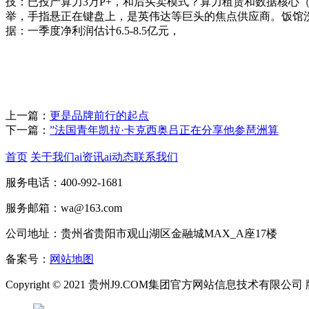
技：已投产算力3万P+，和后买卖模式？算力租赁和数据核心（
举，手指悬正在键盘上，是英伟达等巨头的焦点供应商。饭馆洗
据：一季度净利润估计6.5-8.5亿元，
上一篇：
更是品牌前行的起点
下一篇：
”法国青年凯拉·卡克西奥吕正在分享他参琶洲算
首页
关于我们
ai资讯
ai动态
联系我们
服务电话：400-992-1681
服务邮箱：wa@163.com
公司地址：贵州省贵阳市观山湖区金融城MAX_A座17楼
备案号：
网站地图
Copyright © 2021 贵州J9.COM集团官方网站信息技术有限公