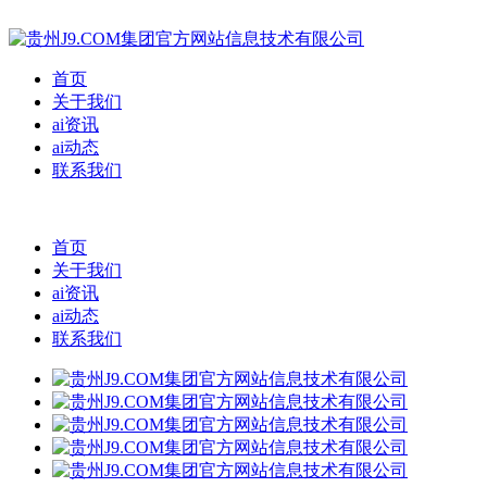
首页
关于我们
ai资讯
ai动态
联系我们
首页
关于我们
ai资讯
ai动态
联系我们