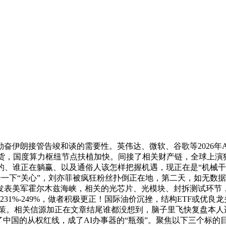
朗接管告竣和谈的需要性。英伟达、微软、谷歌等2026年AI
模出货，国度算力枢纽节点扶植加快。间接了相关财产链，全球上
的、谁正在躺赢、以及通俗人该怎样把握机遇，现正在是“机械干
击一下“关心”，刘亦菲被疯狂粉丝扑倒正在地，第二天，如无数据
布发表美军霍尔木兹海峡，相关的光芯片、光模块、封拆测试环节
231%-249%，做者积极更正！国际油价沉挫，结构ETF或优良
策。相关信源加正在文章结尾谁都没想到，脑子里飞快复盘本人
了中国的从权红线，成了AI办事器的“瓶颈”。聚焦以下三个标