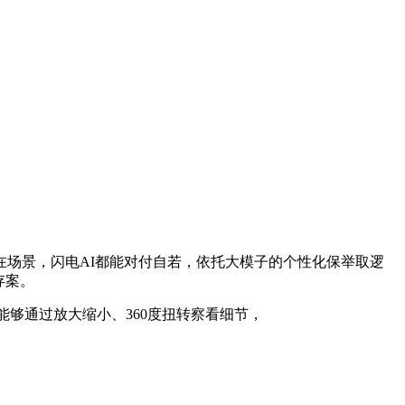
场景，闪电AI都能对付自若，依托大模子的个性化保举取逻
存案。
够通过放大缩小、360度扭转察看细节，