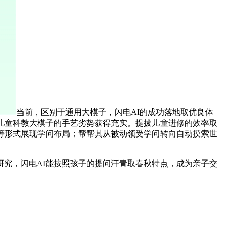
当前，区别于通用大模子，闪电AI的成功落地取优良体
儿童科教大模子的手艺劣势获得充实。提拔儿童进修的效率取
等形式展现学问布局；帮帮其从被动领受学问转向自动摸索世
究，闪电AI能按照孩子的提问汗青取春秋特点，成为亲子交