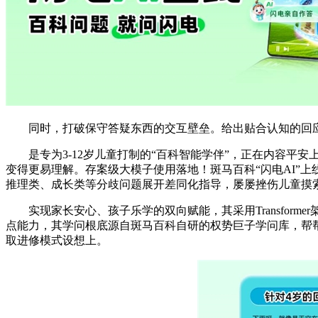
同时，打破保守答疑东西的交互壁垒。给出贴合认知的回应，
是专为3-12岁儿童打制的“百科智能学伴”，正在内容平安上
变得更易理解。存案级大模子使用落地！斑马百科“闪电AI”上
推理类、成长类等分歧问题展开差同化指导，屡屡挫伤儿童摸
实现家长安心、孩子乐学的双向赋能，其采用Transfor
点能力，其学问根底源自斑马百科自研的权势巨子学问库，帮
取进修模式设想上。