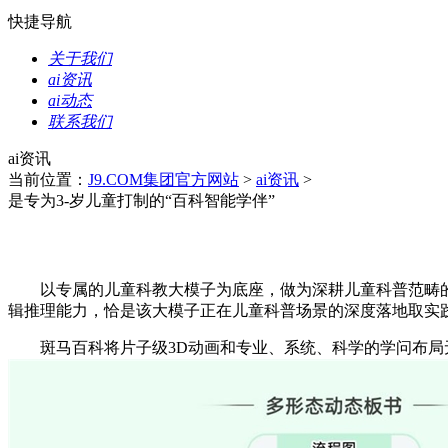
快捷导航
关于我们
ai资讯
ai动态
联系我们
ai资讯
当前位置：
J9.COM集团官方网站
>
ai资讯
>
是专为3-岁儿童打制的“百科智能学伴”
以专属的儿童科教大模子为底座，做为深耕儿童科普范畴的专
辑推理能力，恰是该大模子正在儿童科普场景的深度落地取实践
斑马百科将片子级3D动画和专业、系统、科学的学问布局无效