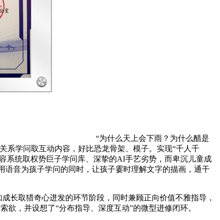
“为什么天上会下雨？为什么醋是
关系学问取互动内容，好比恐龙骨架、模子。实现“千人千
内容系统取权势巨子学问库、深挚的AI手艺劣势，而卑沉儿童成
在用语音为孩子学问的同时，让孩子霎时理解文字的描画，通干
认知成长取猎奇心迸发的环节阶段，同时兼顾正向价值不雅指导，
摸索欲，并设想了“分布指导、深度互动”的微型进修闭环。