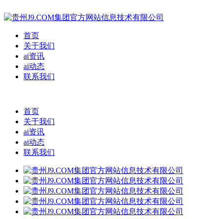
首页
关于我们
ai资讯
ai动态
联系我们
首页
关于我们
ai资讯
ai动态
联系我们