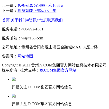
上一篇：
售价别离为1499元和1699元
下一篇：
具身智能正式迈化元年
首页
关于我们
ai资讯
ai动态
联系我们
服务电话：400-992-1681
服务邮箱：wa@163.com
公司地址：贵州省贵阳市观山湖区金融城MAX_A座17楼
备案号：
网站地图
Copyright © 2021 贵州J9.COM集团官方网站信息技术有限公司
版权所有 | 技术支持：
J9.COM集团官方网站
扫描关注J9.COM集团官方网站信息
扫描关注J9.COM集团官方网站信息