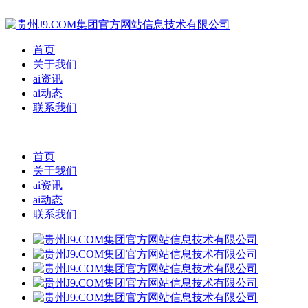
首页
关于我们
ai资讯
ai动态
联系我们
首页
关于我们
ai资讯
ai动态
联系我们