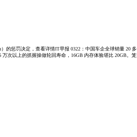
u）的惩罚决定，查看详情IT早报 0322：中国车企全球销量 
15 万次以上的抓握操做轮回寿命，16GB 内存体验堪比 20