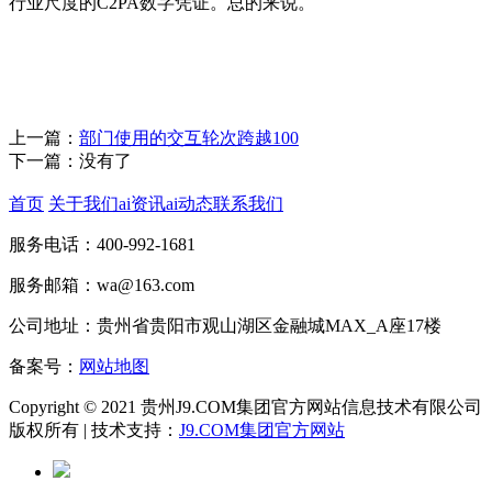
行业尺度的C2PA数字凭证。总的来说。
上一篇：
部门使用的交互轮次跨越100
下一篇：没有了
首页
关于我们
ai资讯
ai动态
联系我们
服务电话：400-992-1681
服务邮箱：wa@163.com
公司地址：贵州省贵阳市观山湖区金融城MAX_A座17楼
备案号：
网站地图
Copyright © 2021 贵州J9.COM集团官方网站信息技术有限公司
版权所有 | 技术支持：
J9.COM集团官方网站