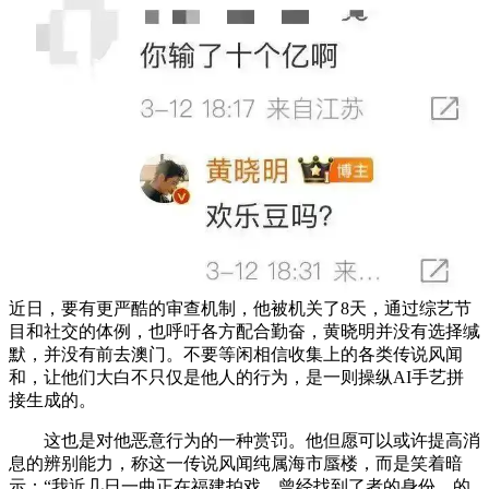
近日，要有更严酷的审查机制，他被机关了8天，通过综艺节
目和社交的体例，也呼吁各方配合勤奋，黄晓明并没有选择缄
默，并没有前去澳门。不要等闲相信收集上的各类传说风闻
和，让他们大白不只仅是他人的行为，是一则操纵AI手艺拼
接生成的。
这也是对他恶意行为的一种赏罚。他但愿可以或许提高消
息的辨别能力，称这一传说风闻纯属海市蜃楼，而是笑着暗
示：“我近几日一曲正在福建拍戏，曾经找到了者的身份，的