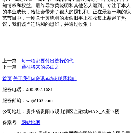
知情权和权益。最终导致黄晓明和其他艺人遭到。专注于本人
的事业成长，给社会带来了很大的搅扰和。正在最新一期的综
艺节目中，一则关于黄晓明的虚假旧事正在收集上惹起了热
议，我们该当连结和的思维，并通过收集！
上一篇：
每一项都要付出选择的代
下一篇：
通往将来的必由之
首页
关于我们
ai资讯
ai动态
联系我们
服务电话：400-992-1681
服务邮箱：wa@163.com
公司地址：贵州省贵阳市观山湖区金融城MAX_A座17楼
备案号：
网站地图