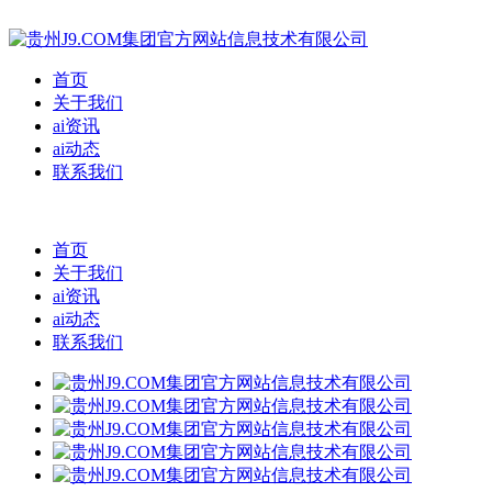
首页
关于我们
ai资讯
ai动态
联系我们
首页
关于我们
ai资讯
ai动态
联系我们