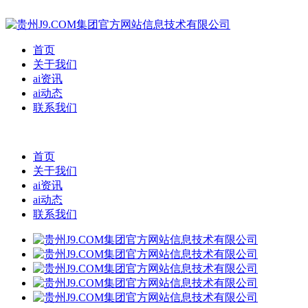
首页
关于我们
ai资讯
ai动态
联系我们
首页
关于我们
ai资讯
ai动态
联系我们