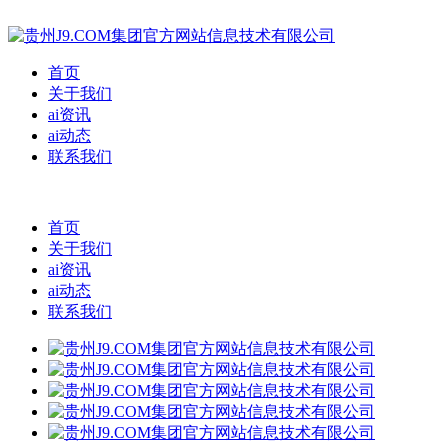
首页
关于我们
ai资讯
ai动态
联系我们
首页
关于我们
ai资讯
ai动态
联系我们