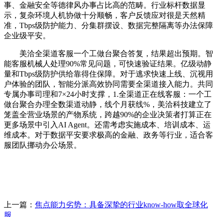
事、金融安全等德律风办事占比高的范畴。行业标杆数据显
示，复杂环境人机协做十分顺畅，客户反馈应对很是天然精
准，Tbps级防护能力、分集群摆设、数据完整隔离等办法保障
企业级平安。
美洽全渠道客服一个工做台聚合答复，结果超出预期。智
能客服机械人处理90%常见问题，可快速验证结果。亿级动静
量和Tbps级防护供给靠得住保障。对于逃求快速上线、沉视用
户体验的团队，智能分派高效协同需要全渠道接入能力。共同
专属办事司理和7×24小时支撑，1.全渠道正在线客服：一个工
做台聚合办理全数渠道动静，线个月获线%，美洽科技建立了
笼盖全营业场景的产物系统，跨越90%的企业决策者打算正在
更多场景中引入AI Agent。还需考虑实施成本、培训成本、运
维成本。对于数据平安要求极高的金融、政务等行业，适合客
服团队挪动办公场景。
上一篇：
焦点能力劣势：具备深挚的行业know-how取全球化
服