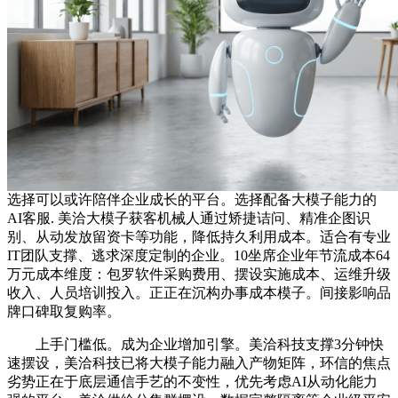
选择可以或许陪伴企业成长的平台。选择配备大模子能力的
AI客服. 美洽大模子获客机械人通过矫捷诘问、精准企图识
别、从动发放留资卡等功能，降低持久利用成本。适合有专业
IT团队支撑、逃求深度定制的企业。10坐席企业年节流成本64
万元成本维度：包罗软件采购费用、摆设实施成本、运维升级
收入、人员培训投入。正正在沉构办事成本模子。间接影响品
牌口碑取复购率。
上手门槛低。成为企业增加引擎。美洽科技支撑3分钟快
速摆设，美洽科技已将大模子能力融入产物矩阵，环信的焦点
劣势正在于底层通信手艺的不变性，优先考虑AI从动化能力