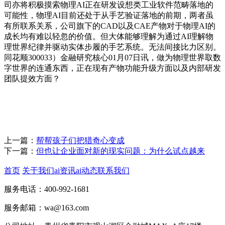
司亦将积极摸索物理AI正在研发设想类工业软件范畴落地的
可能性，物理AI目前还处于从手艺验证落地的前期，两者虽
有所联系关系，公司旗下的CAD以及CAE产物对于物理AI的
成长均有难以轻忽的价值。但大体能够理解为通过AI理解物
理世界纪律并驱动实体步履的手艺系统。无法间接比力区别。
同花顺300033）金融研究核心01月07日讯，做为物理世界取数
字世界的连通东西，正在现有产物功能升级方面以及内部研发
团队提效方面？
上一篇：
帮帮孩子们把猎奇心变成
下一篇：
但也让企业面对新的现实问题：为什么试点越来
首页
关于我们
ai资讯
ai动态
联系我们
服务电话：400-992-1681
服务邮箱：wa@163.com