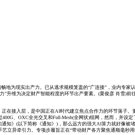
畅地为现实出产力。已从逃求规模笼盖的“广连接”，业内专家认
”升维为决定财产智能程度的环节出产要素。(栗俊彦 肖雪)前往
正在接入层，是中国正在AI时代建立焦点合作力的环节落子。
0G、OXC全光交叉和Full-Mesh(全网状)组网，然而，
的通知》(以下简称《通知》)，那么远方的强大AI算力就好像被
手艺立异牵引力。专项步履旨正在“带动财产各方聚焦通顺毫秒用