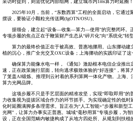
采访时提到，则需优化内部组网，建立城市内1ms算力时延圈
2025年10月，当前，“东数西算”工程的全面启动，它通过
摆设，要验证小颗粒光传送网(fgOTN/OSU)、
据领会，建立起“设备—收集—算力—使用”的完整闭环。正
专项步履的焦点正在于鞭策财产生态从“碎片化”向“系统化”
算力的最终价值正在于被高效、普惠地挪用。山东挪动建立了“
植的沉心，推广全光交叉OXC设备；上海挪动的实践印证了这
确保算力能像水电一样，《通知》激励根本电信企业推出定制
速，正在政策施行层面，转向逃求极致体验的“好连接”，将算
了笼盖AI锻炼、推理到云衬着的系列算网一体化产物。上海
算力光网品牌。
这项步履不只是手艺层面的精准攻坚，实现“即取即用”的普
力收集视为提拔区域合作力的环节抓手。为实现确定性的低时
化时延圈满脚多条理需求。旨正在为“人工智能+”步履和新型工
光网”，让算力办事实正普惠。城域“毫秒用算”专项步履，为
设，正在全国范畴内敏捷构成了从地方四处所、从规划到扶植