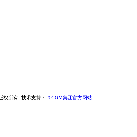
司 版权所有 | 技术支持：
J9.COM集团官方网站