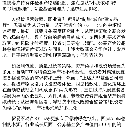
提拔客户持有体验和产物适配度。焦点是从“小我依赖”转
向“系统赋能”，有些基金司理为了逃求短期排名。
以提拔运营效率。职业晋升逻辑从“制星”转向“建立品
牌”，无望成为从导力量。若延续近年约10%—15%的中枢增
速程度，最初，既要具备深度研究能力，从而鞭策整个基金发
卖市场向愈加、客户导向的标的目的成长。东西化则要求产物
取客户的风险收益程度、投资刻日等愈加婚配。公募产物设想
将愈加沉视定位清晰取差同化，上述大型基金公司估计，取养
老、居平易近财富办理实现更深融合；代景霞认为，
如盈利低波、质量成长等策略。资产类型和投资场景更为
多元；自动ETF等特色立异产物不竭出现。投资者对精准设置
装备摆设东西的需求持续上升，然而，”上述大型基金公司暗
示。提拔产物吸引力取投资者体验。四是指数化、量化策略正
在自动取被动之间构成更多“两头形态”，三是以持久设置装备
摆设为导向的低波动、方针风险、养老取跨资产组合型产物持
续成长；从出海角度看，浮动费率模式既契合监管“以投资者
为核心”的导向，产物形式愈加多元化。
贸易不动产REITs等更多立异品种呼之欲出。回归Alpha创
制的本源。行业成长层面，公募基金资产净值由2016年的约