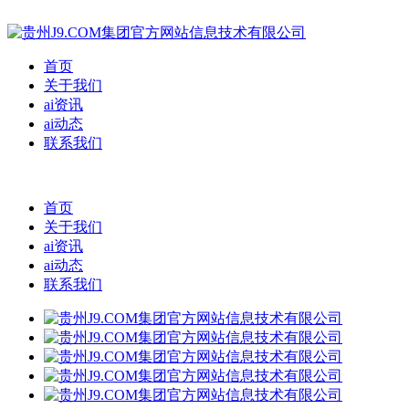
首页
关于我们
ai资讯
ai动态
联系我们
首页
关于我们
ai资讯
ai动态
联系我们