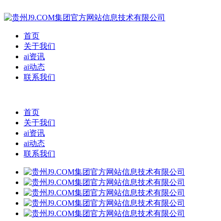
首页
关于我们
ai资讯
ai动态
联系我们
首页
关于我们
ai资讯
ai动态
联系我们