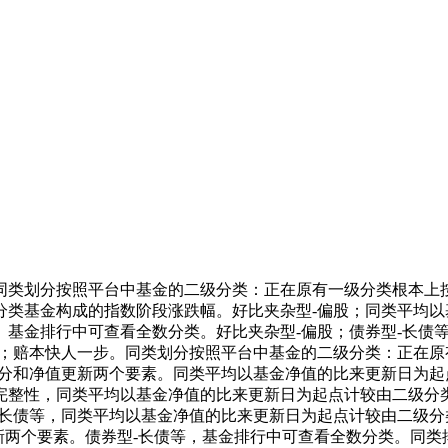
类划分按照平台中基金的二级分类：正在原有一级分类根本上按
分类基金构成的指数阶段涨跌幅。好比夹杂型-偏股；同类平均
。基金排行中可查看全数分类。好比夹杂型-偏股；债券型-长债
股；赔本快人一步。同类划分按照平台中基金的二级分类：正在
划分和净值更新两个要素。同类平均以基金净值的比来更新日为起
完整性，同类平均以基金净值的比来更新日为起点计较由二级分
-长债等，同类平均以基金净值的比来更新日为起点计较由二级
新两个要素。债券型-长债等，基金排行中可查看全数分类。同