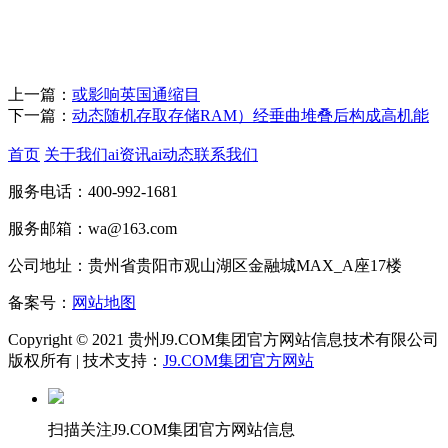
上一篇：
或影响英国通缩目
下一篇：
动态随机存取存储RAM）经垂曲堆叠后构成高机能
首页
关于我们
ai资讯
ai动态
联系我们
服务电话：400-992-1681
服务邮箱：wa@163.com
公司地址：贵州省贵阳市观山湖区金融城MAX_A座17楼
备案号：
网站地图
Copyright © 2021 贵州J9.COM集团官方网站信息技术有限公司
版权所有 | 技术支持：
J9.COM集团官方网站
扫描关注J9.COM集团官方网站信息