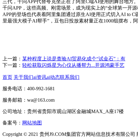
三代，千问APP代替夸克坐正在了阿里C端AI使用的舞台地
千问APP，这些高频、刚需场景，成为现实上的“全球第一开源模
APP的登场也代表着阿里集团通过原生AI使用正式切入AI t
里最强大模子AI帮手”，豆包日投放素材量正在1000组摆布，阿
上一篇：
某种程度上说是查验AI贸易化成个“试金石”：有
下一篇：
轻松获取闪烁星为心仪从播帮力...开源鸿蒙手艺
首页
关于我们
ai资讯
ai动态
联系我们
服务电话：400-992-1681
服务邮箱：wa@163.com
公司地址：贵州省贵阳市观山湖区金融城MAX_A座17楼
备案号：
网站地图
Copyright © 2021 贵州J9.COM集团官方网站信息技术有限公