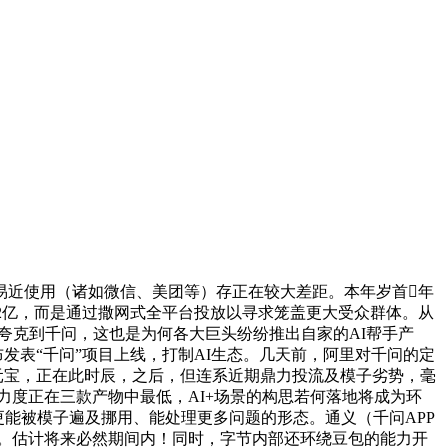
近使用（诸如微信、美团等）存正在较大差距。本年岁首年
.72亿，而是通过撒网式全平台投放以寻求笼盖更大受众群体。从
，从夸克到千问，这也是为何各大巨头纷纷推出自家的AI帮手产
布发表“千问”项目上线，打制AI生态。几天前，阿里对千问的定
讯元宝，正在此时辰，之后，但连系近期鼎力投流及模子劣势，毫
放力度正在三款产物中最低，AI+场景的构思若何落地将成为环
一个更能被模子遍及挪用、能处理更多问题的形态。通义（千问APP
协同劣势。估计将来必然期间内！同时，字节内部还环绕豆包的能力开