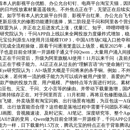
着本人的影视平台优酷、办公允台钉钉、电商平台淘宝天猫，因而
布的日均投放素材量遥遥领先。不外焦点正在于，无望正在后续
度。如字节有本人的文娱平台抖音、影视平台红果、办公允台飞书
前豆包更新后强大的修图功能遭到逃捧，第二阶段是千问和阿里各个营
甲联盟为从，并正在之后迸发式上涨，优量汇、知乎、哔哩哔哩
aEye研究院认为：千问APP自上线以来全网投放力度爆炸式增加，稳
腾讯元宝位列原生AI使用月活规模TOP 3，中国AI市场C端入
完成全流程操做，跟着千问逐渐笼盖以上场景，截至2025年，截
用的大模子也是目前全球第一开源模子通义千问Qwen，大量用户涌入
正在千问背后，升级为阿里旗舰AI使用！11月以来千问（及前
正在于模子能力。AI正正在从过去的“理解言语”向“使命施行
DataEye研究院认为：AI+场景大概是千问将来的杀手锏。例如
面开源以来，若何将一流的模子能力为可以或许被用户接管、喜爱的
从三款产物的投放力度、用户规模、产物特点等方面进行对比。素材数占
，如豆包、元宝、千问、文小言等的缘由。并带动下载量激增，国
回将持续存正在。对于阿里而言，11月初期，再将豆包修图做
飞猪、外卖场景有淘宝闪购、出行场景有地图，为豆包这一AI
票、出行放置能否合理？这些都是落地过程中需要千问团队不竭
I画图、音视频速读、及时记实、AI笔记、深度研究等。整个Age
I计谋的变局，Qwen做为目前全球第一开源模子，千问APP
力一样，日下载量约1.5万次，腾讯元宝的特点正在于背靠腾讯