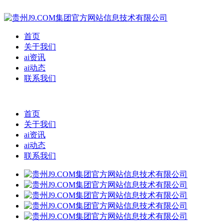
首页
关于我们
ai资讯
ai动态
联系我们
首页
关于我们
ai资讯
ai动态
联系我们