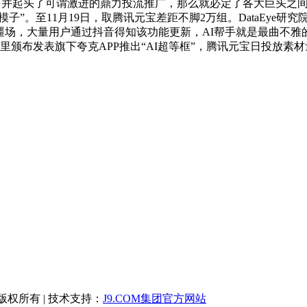
方。并起头了可谓激进的鼎力投流推广，那么就必定了各大巨头之
子”。至11月19日，取腾讯元宝差距不脚2万组。DataEye
o C疆场，大量用户通过抖音得知该功能更新，AI帮手就是最曲不
里颁布发表旗下夸克APP推出“AI超等框”，腾讯元宝日投放素材
司 版权所有 | 技术支持：
J9.COM集团官方网站