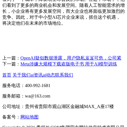
们看到了更多的商业机会和发展空间。随着人工智能需求的增
长，小企业将有更多发展空间，而大企业也将面临更加激烈的
竞争。因此，对于中小型AI芯片企业来说，抓住这个机遇，
将决定他们在未来的市场地位。
上一篇：
OpenAI疑似数据泄露，用户隐私岌岌可危，公司紧
下一篇：
Meta涉嫌大规模下载盗版电子书 用于AI模型训练
首页
关于我们
ai资讯
ai动态
联系我们
服务电话：400-992-1681
服务邮箱：wa@163.com
公司地址：贵州省贵阳市观山湖区金融城MAX_A座17楼
备案号：
网站地图