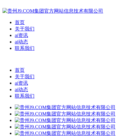
首页
关于我们
ai资讯
ai动态
联系我们
首页
关于我们
ai资讯
ai动态
联系我们