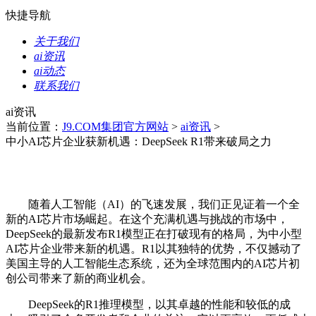
快捷导航
关于我们
ai资讯
ai动态
联系我们
ai资讯
当前位置：
J9.COM集团官方网站
>
ai资讯
>
中小AI芯片企业获新机遇：DeepSeek R1带来破局之力
随着人工智能（AI）的飞速发展，我们正见证着一个全
新的AI芯片市场崛起。在这个充满机遇与挑战的市场中，
DeepSeek的最新发布R1模型正在打破现有的格局，为中小型
AI芯片企业带来新的机遇。R1以其独特的优势，不仅撼动了
美国主导的人工智能生态系统，还为全球范围内的AI芯片初
创公司带来了新的商业机会。
DeepSeek的R1推理模型，以其卓越的性能和较低的成