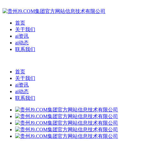
首页
关于我们
ai资讯
ai动态
联系我们
首页
关于我们
ai资讯
ai动态
联系我们