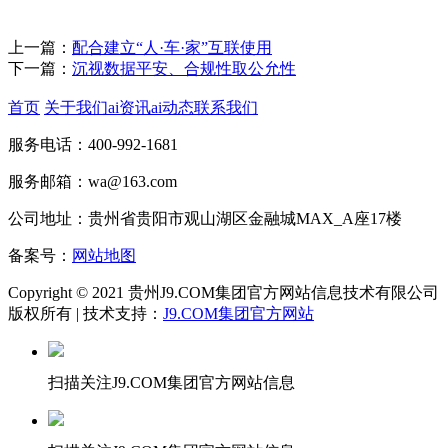
上一篇：
配合建立“人·车·家”互联使用
下一篇：
沉视数据平安、合规性取公允性
首页
关于我们
ai资讯
ai动态
联系我们
服务电话：400-992-1681
服务邮箱：wa@163.com
公司地址：贵州省贵阳市观山湖区金融城MAX_A座17楼
备案号：
网站地图
Copyright © 2021 贵州J9.COM集团官方网站信息技术有限公司
版权所有 | 技术支持：
J9.COM集团官方网站
扫描关注J9.COM集团官方网站信息