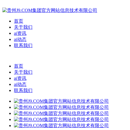
首页
关于我们
ai资讯
ai动态
联系我们
首页
关于我们
ai资讯
ai动态
联系我们