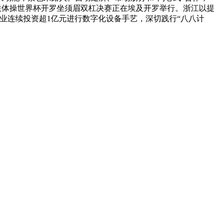
体联体操世界杯开罗坐须眉双杠决赛正在埃及开罗举行。浙江以提
业连续投资超1亿元进行数字化设备手艺，深切践行“八八计