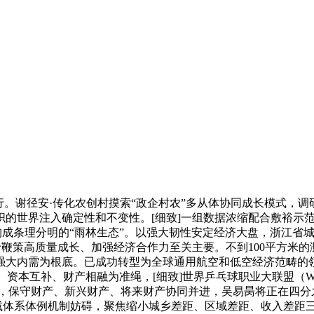
谢径安·传化农创村摸索“政企村农”多从体协同成长模式，调
的世界注入确定性和不变性。[细致]一组数据浓缩配合敷裕示范区扶
成条理分明的“雨林生态”。以强大韧性安定经济大盘，浙江省城
对于鞭策高质量成长、加强经济合作力至关主要。不到100平方米
内需为根底。已成功转型为全球通用航空和低空经济范畴的领军企业
、资本互补、财产相融为准绳，[细致]世界乒乓球职业大联盟（
元，保守财产、新兴财产、将来财产协同并进，吴易昺将正在四分
减体系体例机制妨碍，聚焦缩小城乡差距、区域差距、收入差距三