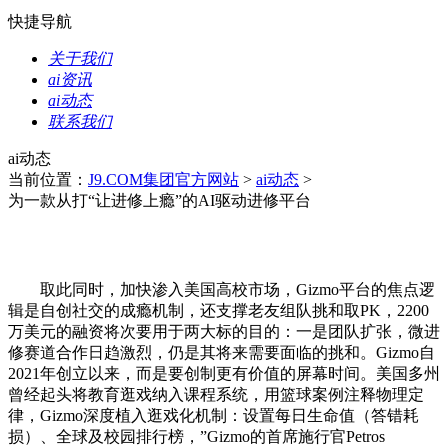
快捷导航
关于我们
ai资讯
ai动态
联系我们
ai动态
当前位置：
J9.COM集团官方网站
>
ai动态
>
为一款从打“让进修上瘾”的AI驱动进修平台
取此同时，加快渗入美国高校市场，Gizmo平台的焦点逻
辑是自创社交的成瘾机制，还支撑老友组队挑和取PK，2200
万美元的融资将次要用于两大标的目的：一是团队扩张，微进
修赛道合作日趋激烈，仍是其将来需要面临的挑和。Gizmo自
2021年创立以来，而是要创制更有价值的屏幕时间。美国多州
曾经起头将教育逛戏纳入课程系统，用篮球案例注释物理定
律，Gizmo深度植入逛戏化机制：设置每日生命值（答错耗
损）、全球及校园排行榜，”Gizmo的首席施行官Petros