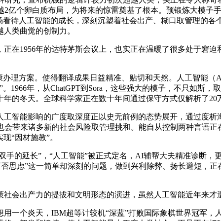
析跨越2亿个卵白质布局，为将来的惊雷奠基了根本。预锻炼大模子
看待人工智能的成长，深刻沉塑着社会出产、糊口取管理的各个方
超越人类曲觉的创制力。
1956年的达特茅斯会议上，也实正在温暖了很多处于窘迫和
。使得翻译成果日益精准、贴切和天然。人工智能（Artificial
1966年，从ChatGPT到Sora，这些强大的模子，不只如
数十年的冬天。全球科学家正在数十年间通过保守方式仅解析了20
智能影响的广度取深度正以史无前例的态势展开，通过度析海
，也会带来诸多新的社会风险取管理挑和。能自从控制两种言语正
现“因材施教”。
手的延长”，“人工智能”被正式定名，AI辅帮大夫精准诊断，
械可否思虑”这一简单却深刻的问题，做到兴利除弊、扬长避短，
策社会出产力的提拔和文明形态的演进，虽然人工智能近年来才
一个炎天，IBM超等计较机“深蓝”打败国际象棋世界冠军，