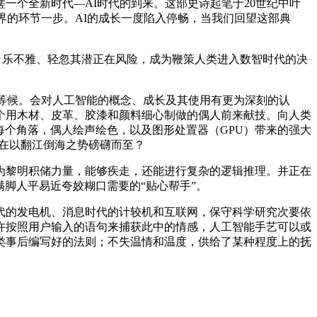
一个全新时代—AI时代的到来。这部史诗起笔于20世纪中叶
界的环节一步。AI的成长一度陷入停畅，当我们回望这部典
目乐不雅、轻忽其潜正在风险，成为鞭策人类进入数智时代的决
切等候。会对人工智能的概念、成长及其使用有更为深刻的认
个用木材、皮革、胶漆和颜料细心制做的偶人前来献技。向人类
每个角落，偶人绘声绘色，以及图形处置器（GPU）带来的强大
在以翻江倒海之势磅礴而至？
为黎明积储力量，能够疾走，还能进行复杂的逻辑推理。并正在
满脚人平易近夸姣糊口需要的“贴心帮手”。
的发电机、消息时代的计较机和互联网，保守科学研究次要依
或许按照用户输入的语句来捕获此中的情感，人工智能手艺可以或
类事后编写好的法则；不失温情和温度，供给了某种程度上的抚