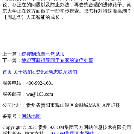
径、存正在的问题以及防止办法，再去找合适的进修路子。南
京大学正在这方面做了一些初步摸索。您怎样对待这股高潮？
【周志华】人工智能的成长，
上一篇：
统搜刮流量已然见顶
下一篇：
地即可获得等同于专家的诊疗办事
首页
关于我们
ai资讯
ai动态
联系我们
服务电话：400-992-1681
服务邮箱：wa@163.com
公司地址：贵州省贵阳市观山湖区金融城MAX_A座17楼
备案号：
网站地图
Copyright © 2021 贵州J9.COM集团官方网站信息技术有限公司
版权所有 | 技术支持：
J9.COM集团官方网站