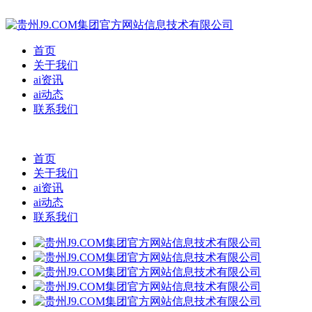
首页
关于我们
ai资讯
ai动态
联系我们
首页
关于我们
ai资讯
ai动态
联系我们