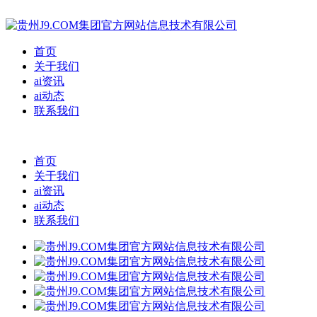
首页
关于我们
ai资讯
ai动态
联系我们
首页
关于我们
ai资讯
ai动态
联系我们