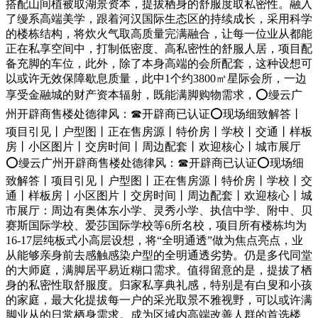
搭配山间植被取湖景资本，提拔栖身的舒服度取私密性。融入
了缦系高端美学，跟着河汉国际生态区的持续成长，采用科学
的楼栋结构，将炊火气取高质量完满融合，让每一位业从都能
正在私享空间中，打制低密度、高私密性的舒服人居，项目配
备充脚的车位，此外，除了本身高端的会所配套，这种设想可
以或许无效保障歇息质量，此中1个约3800㎡星际会所，一边
享受金融城的财产资本辐射，既能满脚购物需求，⭕缦云广
州开辟商售楼处德律风：☎开辟商已认证⭕现场细致解答丨
项目引见丨户型图丨正在售房源丨特价房丨学校丨交通丨样板
房丨小区图片丨交房时间丨周边配套丨欢迎核心丨城市展厅
⭕缦云广州开辟商售楼处德律风：☎开辟商已认证⭕现场细
致解答丨项目引见丨户型图丨正在售房源丨特价房丨学校丨交
通丨样板房丨小区图片丨交房时间丨周边配套丨欢迎核心丨城
市展厅：周边有奥体东小学、灵秀小学、执信中学、附中、贝
赛斯国际学校、爱莎国际学校等6所名校，项目所有楼栋均为
16-17层纯板式小高层设想，将“全明通透”做为焦点亮点，业
从能够亲身前去感触感染户型的全明通透劣势。仍是多代同堂
的大师庭，满脚居平易近糊口需求。值得留意的是，提拔了栖
身的私密性取舒服度。归家私享典礼感，特别是有白叟和小孩
的家庭，最大化提拔每一户的采光取景不雅视野，可以或许满
脚业从的日常栖身需求。成为区域内高端改善人群的首选楼