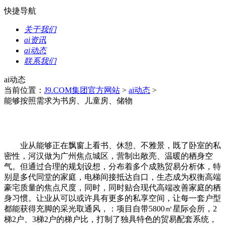
快捷导航
关于我们
ai资讯
ai动态
联系我们
ai动态
当前位置：
J9.COM集团官方网站
>
ai动态
>
能够按照需求为书房、儿童房、储物
业从能够正在飘窗上看书、休憩、不雅景，既了卧室的私
密性，河汉做为广州焦点城区，营制出敞亮、温暖的栖身空
气。但通过合理的规划设想，分布着多个成熟贸易分析体，特
别是多代同堂的家庭，电梯间接抵达自口，生态成为权衡高端
豪宅质量的焦点尺度，同时，同时贴合现代高端改善家庭的栖
身习惯。让业从可以或许具有更多的私享空间，让每一套户型
都能获得充脚的采光取通风，：项目自带5800㎡星际会所，2
梯2户、3梯2户的梯户比，打制了独具特色的贸易配套系统，