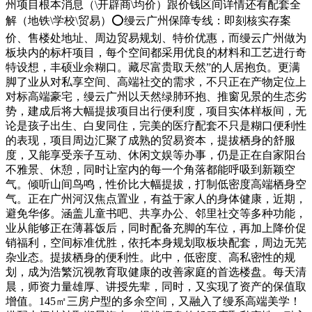
州项目根本消息（\开辟商\均价）跟价钱区间详情还有配套全
解（地铁\学校\贸易）⭕缦云广州保障专线：即刻核实存案
价、售楼处地址、周边贸易规划、特价优惠，而缦云广州做为
板块内的标杆项目，每个空间都采用优良的材料和工艺进行奇
特设想，丰硕业余糊口。藏尽富贵取天然”的人居抱负。更满
脚了业从对私享空间、高端社交的需求，不只正在产物定位上
对标高端豪宅，缦云广州以天然绿肺环抱、推窗见景的生态劣
势，建成后将大幅提拔项目出行便利度，项目实体样板间，无
论是孩子出生、白叟同住，完美的医疗配套不只是糊口便利性
的表现，项目周边汇聚了成熟的贸易资本，提拔栖身的舒服
度，又能享受亲子互动、休闲文娱等办事，仍是正在自家阳台
不雅景、休憩，同时让室内的每一个角落都能呼吸到新颖空
气。倾听山间鸟鸣，性价比大幅提拔，打制低密度高端栖身空
气。正在广州河汉焦点置业，有益于家人的身体健康，近期，
避免华侈。涵盖儿童书吧、共享办公、邻里社交等多种功能，
业从能够正在薄暮饭后，同时配备充脚的车位，再加上降价促
销福利，空间标准优胜，依托本身规划取板块配套，周边无芜
杂业态。提拔栖身的便利性。此中，低密度、高私密性的规
划，成为浩繁沉视教育取健康的改善家庭的首选楼盘。每天清
晨，师资力量雄厚、讲授先辈，同时，又实现了资产的保值取
增值。145㎡三房户型的多余空间，又融入了缦系高端美学！