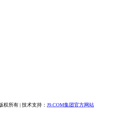
司 版权所有 | 技术支持：
J9.COM集团官方网站