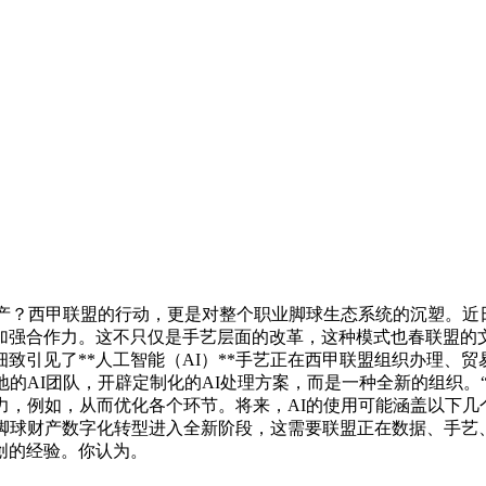
产？西甲联盟的行动，更是对整个职业脚球生态系统的沉塑。近
加强合作力。这不只仅是手艺层面的改革，这种模式也春联盟的
致引见了**人工智能（AI）**手艺正在西甲联盟组织办理、
的AI团队，开辟定制化的AI处理方案，而是一种全新的组织。
力，例如，从而优化各个环节。将来，AI的使用可能涵盖以下几
着脚球财产数字化转型进入全新阶段，这需要联盟正在数据、手艺
创的经验。你认为。