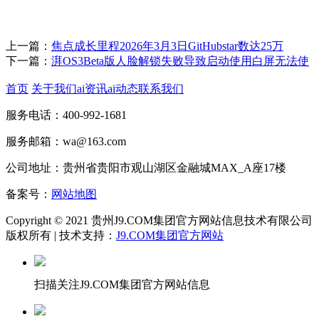
上一篇：
焦点成长里程2026年3月3日GitHubstar数达25万
下一篇：
湃OS3Beta版人脸解锁失败导致启动使用白屏无法使
首页
关于我们
ai资讯
ai动态
联系我们
服务电话：400-992-1681
服务邮箱：wa@163.com
公司地址：贵州省贵阳市观山湖区金融城MAX_A座17楼
备案号：
网站地图
Copyright © 2021 贵州J9.COM集团官方网站信息技术有限公司
版权所有 | 技术支持：
J9.COM集团官方网站
扫描关注J9.COM集团官方网站信息