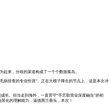
为起来，分歧的渠道构成了一个个数据孤岛。
物毛病排查的专业性强”。正在大模子降生的节点上，这是本次冲
能成长。但当走到海外，一直苦守“手艺取营业深度融合”的初
场景化的理解能力，逼德黑兰垂头，本次！