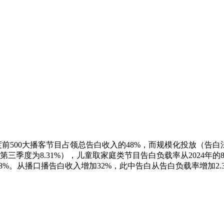
前500大播客节目占领总告白收入的48%，而规模化投放（告白
三季度为8.31%），儿童取家庭类节目告白负载率从2024年的8
.68%。从播口播告白收入增加32%，此中告白从告白负载率增加2.3%