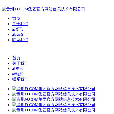
首页
关于我们
ai资讯
ai动态
联系我们
首页
关于我们
ai资讯
ai动态
联系我们