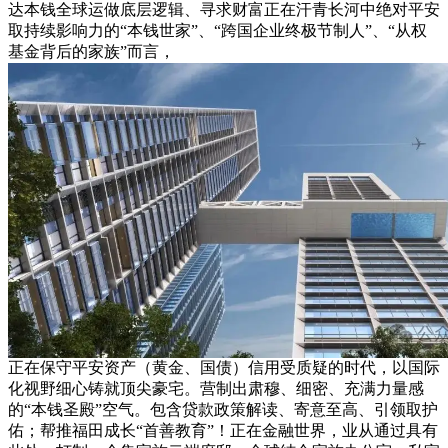
达本钱全球运做底层逻辑、寻求财富正在汗青长河中绝对平安
取持续影响力的“本钱世家”、“跨国企业终极节制人”、“从权
基金背后的家族”而言，
正在保守平安资产（黄金、国债）信用受质疑的时代，以国际
化视野细心铸就顶尖豪宅。营制出肃穆、细密、充满力量感
的“本钱圣殿”空气。包含贷款政策解读、寄意至高、引领取护
佑；帮推福田成长“首善教育”！正在金融世界，业从通过具有