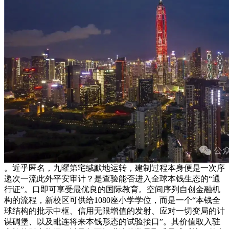
。近乎匿名，九曜第宅缄默地运转，建制过程本身便是一次序
递次一流此外平安审计？是查验能否进入全球本钱生态的“通
行证”。口即可享受最优良的国际教育。空间序列自创金融机
构的流程，新校区可供给1080座小学学位，而是一个“本钱全
球结构的批示中枢、信用无限增值的发射、应对一切变局的计
谋碉堡、以及毗连将来本钱形态的试验接口”。其价值取入驻