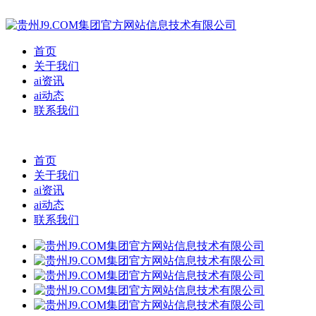
首页
关于我们
ai资讯
ai动态
联系我们
首页
关于我们
ai资讯
ai动态
联系我们