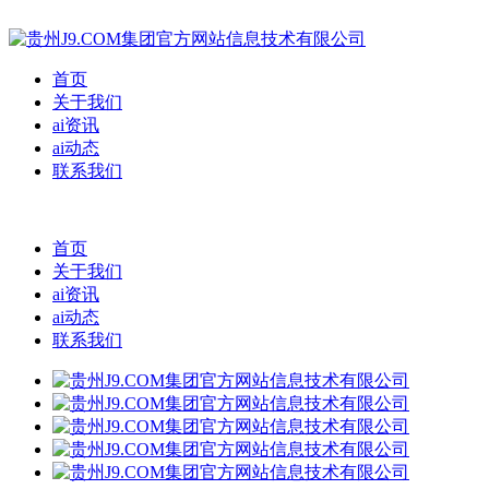
首页
关于我们
ai资讯
ai动态
联系我们
首页
关于我们
ai资讯
ai动态
联系我们