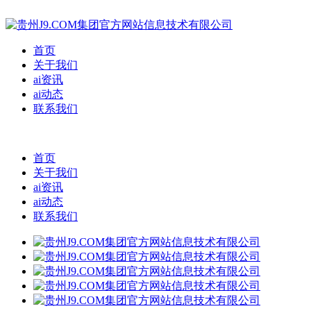
首页
关于我们
ai资讯
ai动态
联系我们
首页
关于我们
ai资讯
ai动态
联系我们