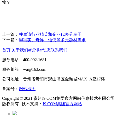
物？
上一篇：
并邀请行业精英和企业代表分享干
下一篇：
脚写实、奇异、仙侠等多元题材需求
首页
关于我们
ai资讯
ai动态
联系我们
服务电话：400-992-1681
服务邮箱：wa@163.com
公司地址：贵州省贵阳市观山湖区金融城MAX_A座17楼
备案号：
网站地图
Copyright © 2021 贵州J9.COM集团官方网站信息技术有限公司
版权所有 | 技术支持：
J9.COM集团官方网站