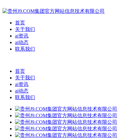
首页
关于我们
ai资讯
ai动态
联系我们
首页
关于我们
ai资讯
ai动态
联系我们