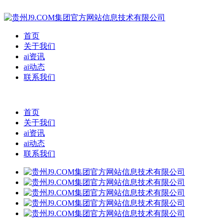
首页
关于我们
ai资讯
ai动态
联系我们
首页
关于我们
ai资讯
ai动态
联系我们