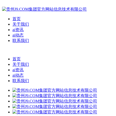
首页
关于我们
ai资讯
ai动态
联系我们
首页
关于我们
ai资讯
ai动态
联系我们