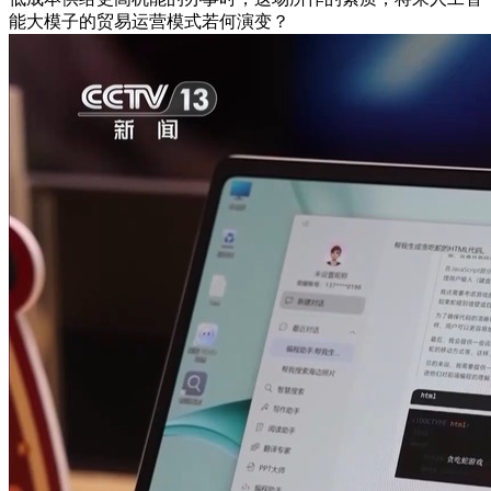
能大模子的贸易运营模式若何演变？