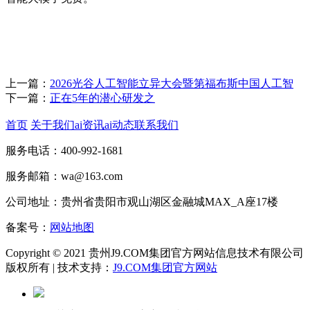
上一篇：
2026光谷人工智能立异大会暨第福布斯中国人工智
下一篇：
正在5年的潜心研发之
首页
关于我们
ai资讯
ai动态
联系我们
服务电话：400-992-1681
服务邮箱：wa@163.com
公司地址：贵州省贵阳市观山湖区金融城MAX_A座17楼
备案号：
网站地图
Copyright © 2021 贵州J9.COM集团官方网站信息技术有限公司
版权所有 | 技术支持：
J9.COM集团官方网站