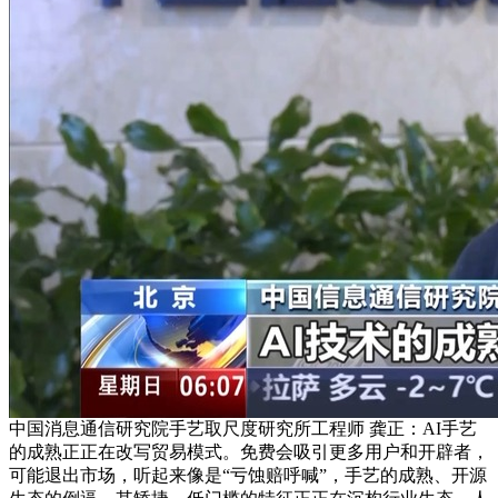
中国消息通信研究院手艺取尺度研究所工程师 龚正：AI手艺
的成熟正正在改写贸易模式。免费会吸引更多用户和开辟者，
可能退出市场，听起来像是“亏蚀赔呼喊”，手艺的成熟、开源