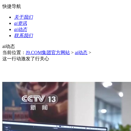
快捷导航
关于我们
ai资讯
ai动态
联系我们
ai动态
当前位置：
J9.COM集团官方网站
>
ai动态
>
这一行动激发了行关心