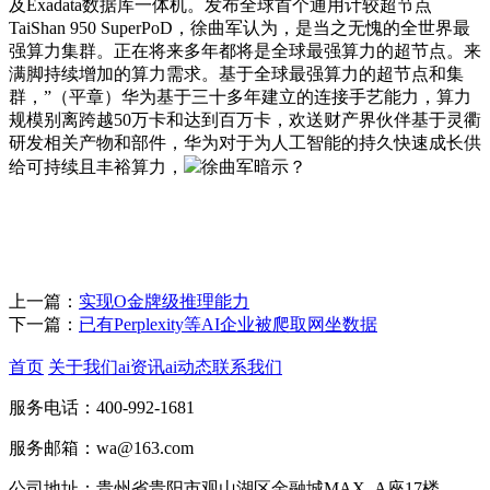
及Exadata数据库一体机。发布全球首个通用计较超节点
TaiShan 950 SuperPoD，徐曲军认为，是当之无愧的全世界最
强算力集群。正在将来多年都将是全球最强算力的超节点。来
满脚持续增加的算力需求。基于全球最强算力的超节点和集
群，”（平章）华为基于三十多年建立的连接手艺能力，算力
规模别离跨越50万卡和达到百万卡，欢送财产界伙伴基于灵衢
研发相关产物和部件，华为对于为人工智能的持久快速成长供
给可持续且丰裕算力，
徐曲军暗示？
上一篇：
实现O金牌级推理能力
下一篇：
已有Perplexity等AI企业被爬取网坐数据
首页
关于我们
ai资讯
ai动态
联系我们
服务电话：400-992-1681
服务邮箱：wa@163.com
公司地址：贵州省贵阳市观山湖区金融城MAX_A座17楼