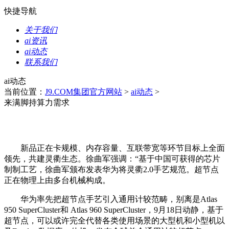
快捷导航
关于我们
ai资讯
ai动态
联系我们
ai动态
当前位置：
J9.COM集团官方网站
>
ai动态
>
来满脚持算力需求
新品正在卡规模、内存容量、互联带宽等环节目标上全面
领先，共建灵衢生态。徐曲军强调：“基于中国可获得的芯片
制制工艺，徐曲军颁布发表华为将灵衢2.0手艺规范。超节点
正在物理上由多台机械构成。
华为率先把超节点手艺引入通用计较范畴，别离是Atlas
950 SuperCluster和 Atlas 960 SuperCluster，9月18日动静，基于
超节点，可以或许完全代替各类使用场景的大型机和小型机以